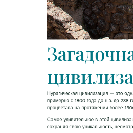
Загадочн
цивилиз
Нурагическая цивилизация — это одн
примерно с 1800 года до н.э. до 238 г
процветала на протяжении более 150
Самое удивительное в этой цивилизац
сохраняя свою уникальность, несмотр