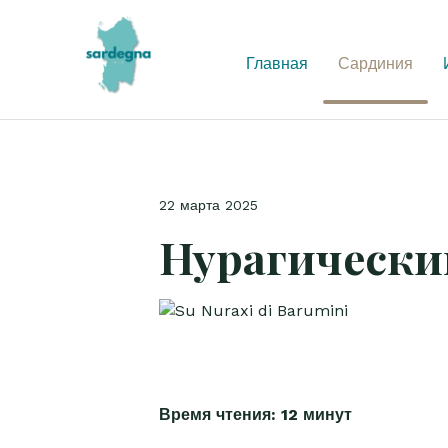
Главная
Сардиния
22 марта 2025
Нурагически
Время чтения: 12 минут