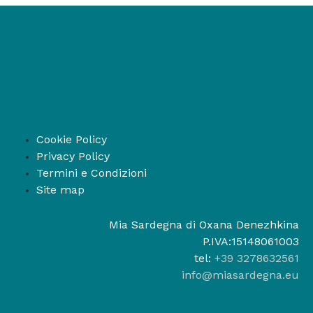
Cookie Policy
Privacy Policy
Termini e Condizioni
Site map
Mia Sardegna di Oxana Denezhkina
P.IVA:15148061003
tel:
+39 3278632561
info@miasardegna.eu